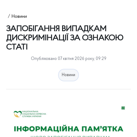
Новини
ЗАПОБІГАННЯ ВИПАДКАМ
ДИСКРИМІНАЦІЇ ЗА ОЗНАКОЮ
СТАТІ
Опубліковано 07 квітня 2026 року, 09:29
Новини