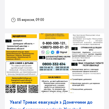
05 вересня, 09:00
Увага! Триває евакуація з Донеччини до