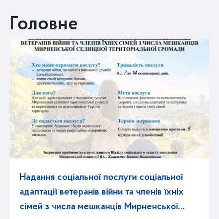
Головне
Надання соціальної послуги соціальної
адаптації ветеранів війни та членів їхніх
сімей з числа мешканців Мирненської