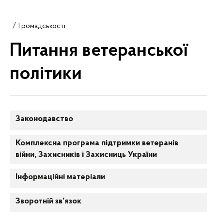
Громадськості
Питання ветеранської
політики
Законодавство
Комплексна програма підтримки ветеранів
війни, Захисників і Захисниць України
Інформаційні матеріали
Зворотній зв’язок