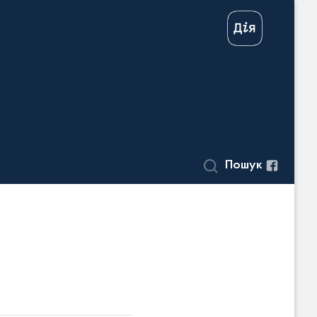
Пошук