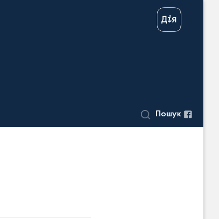
Пошук