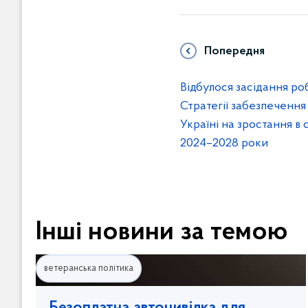
Попередня
Відбулося засідання роб
Стратегії забезпечення
Україні на зростання в
2024–2028 роки
Інші новини за темою
ветеранська політика