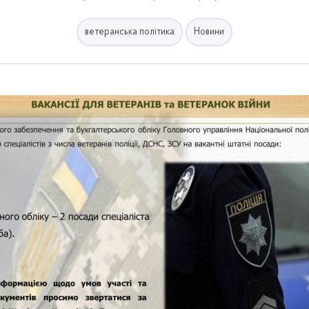
ветеранська політика
Новини