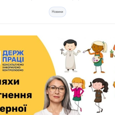
Новини