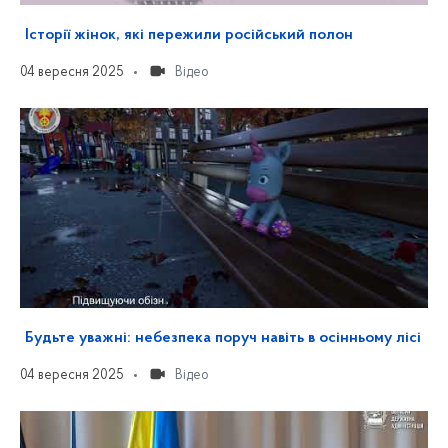
Історії жінок, які пережили російський полон
04 вересня 2025
Відео
Будьте уважні: небезпека поруч навіть в осінньому лісі
04 вересня 2025
Відео