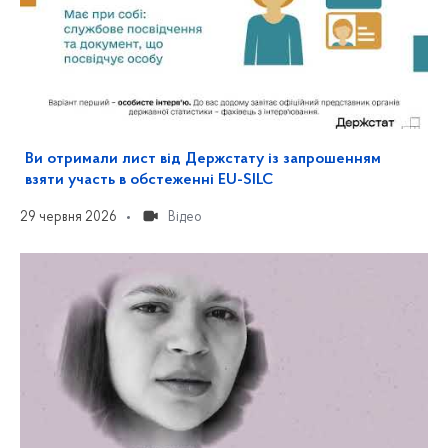
Ви отримали лист від Держстату із запрошенням
взяти участь в обстеженні EU-SILC
29 червня 2026
Відео